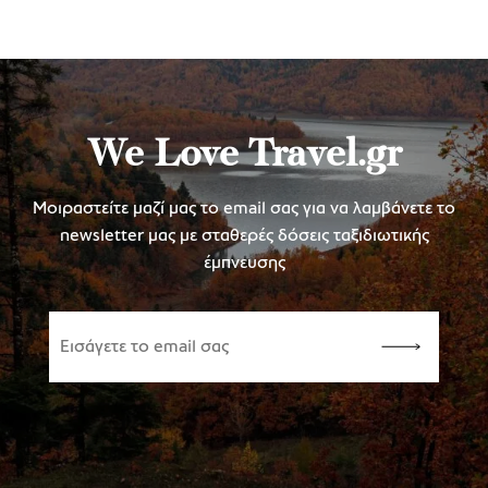
We Love Travel.gr
Μοιραστείτε μαζί μας το email σας για να λαμβάνετε το
newsletter μας με σταθερές δόσεις ταξιδιωτικής
έμπνευσης