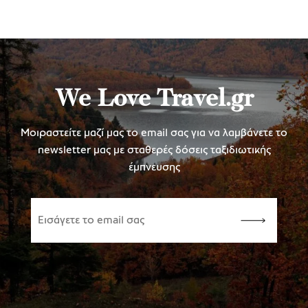
We Love Travel.gr
Μοιραστείτε μαζί μας το email σας για να λαμβάνετε το
newsletter μας με σταθερές δόσεις ταξιδιωτικής
έμπνευσης