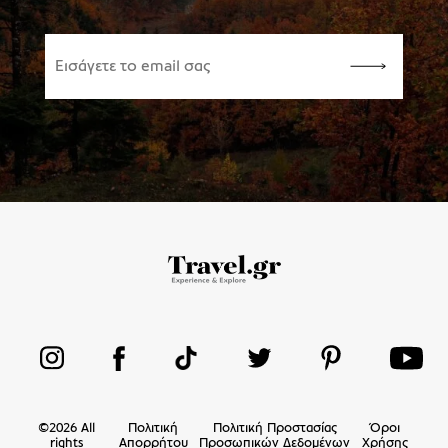
©
2026
All
Πολιτική
Πολιτική Προστασίας
Όροι
rights
Απορρήτου
Προσωπικών Δεδομένων
Χρήσης