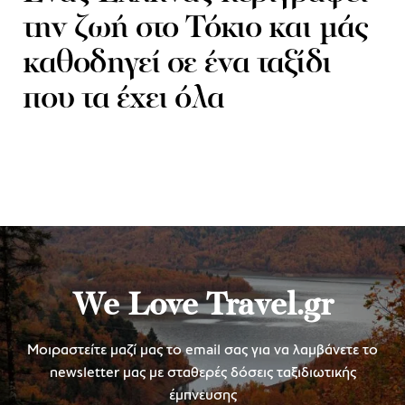
την ζωή στο Τόκιο και μάς
καθοδηγεί σε ένα ταξίδι
που τα έχει όλα
We Love Travel.gr
Μοιραστείτε μαζί μας το email σας για να λαμβάνετε το
newsletter μας με σταθερές δόσεις ταξιδιωτικής
έμπνευσης