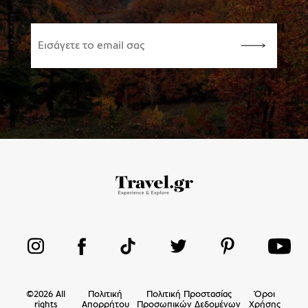
©
2026
All
Πολιτική
Πολιτική Προστασίας
Όροι
rights
Απορρήτου
Προσωπικών Δεδομένων
Χρήσης