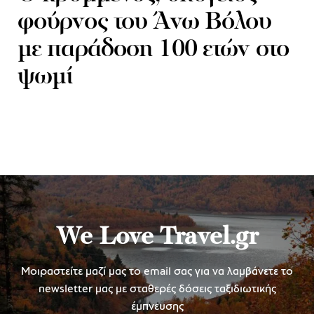
φούρνος του Άνω Βόλου
με παράδοση 100 ετών στο
ψωμί
We Love Travel.gr
Μοιραστείτε μαζί μας το email σας για να λαμβάνετε το
newsletter μας με σταθερές δόσεις ταξιδιωτικής
έμπνευσης