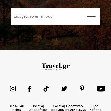
©
2026
All
Πολιτική
Πολιτική Προστασίας
Όροι
rights
Απορρήτου
Προσωπικών Δεδομένων
Χρήσης