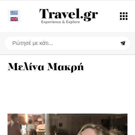
Μελίνα Μακρή