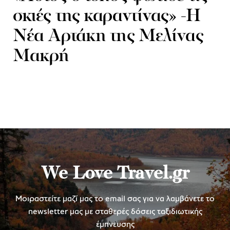
σκιές της καραντίνας» -Η
Νέα Αρτάκη της Μελίνας
Μακρή
We Love Travel.gr
Μοιραστείτε μαζί μας το email σας για να λαμβάνετε το
newsletter μας με σταθερές δόσεις ταξιδιωτικής
έμπνευσης