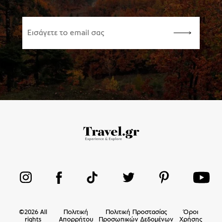
©
2026
All
Πολιτική
Πολιτική Προστασίας
Όροι
rights
Απορρήτου
Προσωπικών Δεδομένων
Χρήσης