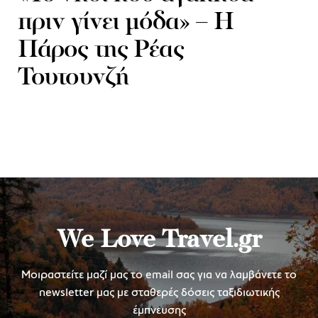
πριν γίνει μόδα» – Η
Πάρος της Ρέας
Τουτουνζή
We Love Travel.gr
Μοιραστείτε μαζί μας το email σας για να λαμβάνετε το
newsletter μας με σταθερές δόσεις ταξιδιωτικής
έμπνευσης