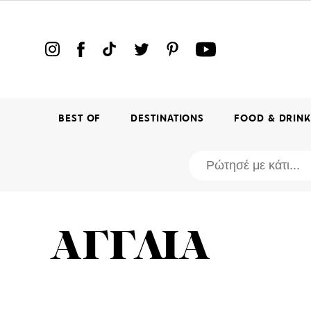
BEST OF
DESTINATIONS
FOOD & DRIN
ΑΓΓΛΙΑ