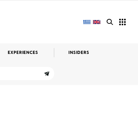
EXPERIENCES
INSIDERS