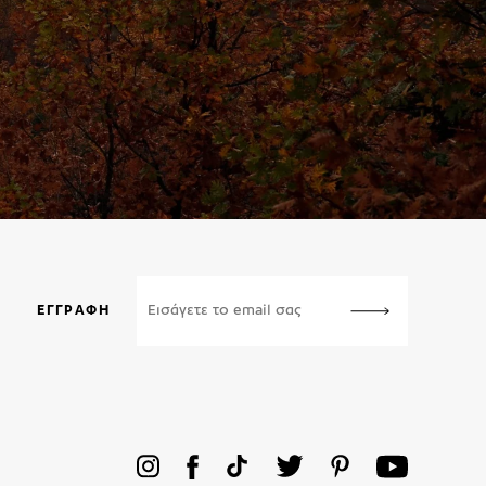
ΕΓΓΡΑΦΉ