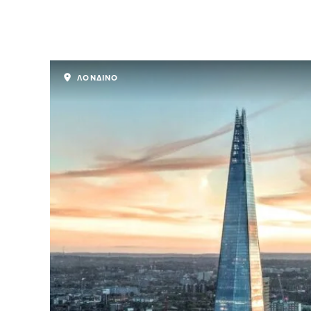
ΛΟΝΔΙΝΟ