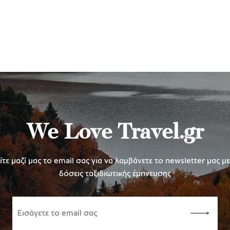
We Love Travel.gr
τε μαζί μας το email σας για να λαμβάνετε το newsletter μας μ
δόσεις ταξιδιωτικής έμπνευσης