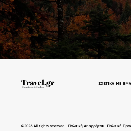
ΣΧΕΤΙΚΑ ΜΕ ΕΜ
©
2026
All rights reserved.
Πολιτική Απορρήτου
Πολιτική Πρ