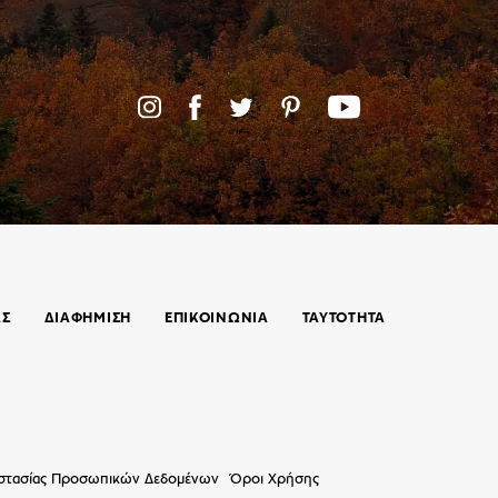
ΑΣ
ΔΙΑΦΗΜΙΣΗ
ΕΠΙΚΟΙΝΩΝΊΑ
ΤΑΥΤΟΤΗΤΑ
οστασίας Προσωπικών Δεδομένων
Όροι Χρήσης