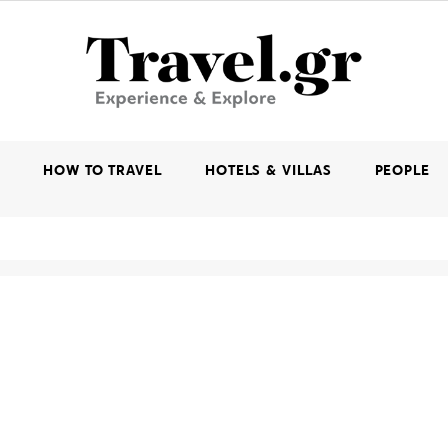
K
HOW TO TRAVEL
HOTELS & VILLAS
PEOPLE