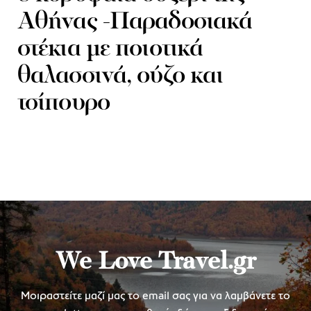
Αθήνας -Παραδοσιακά
στέκια με ποιοτικά
θαλασσινά, ούζο και
τσίπουρο
We Love Travel.gr
Μοιραστείτε μαζί μας το email σας για να λαμβάνετε το