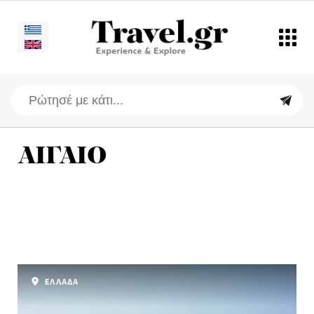
ΑΙΓΑΙΟ
ΕΛΛΑΔΑ