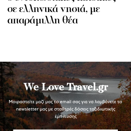
σε ελληνικά νησιά, με
απαράμιλλη θέα
We Love Travel.gr
Μοιραστείτε μαζί μας το email σας για να λαμβάνετε το
newsletter μας με σταθερές δόσεις ταξιδιωτικής
έμπνευσης