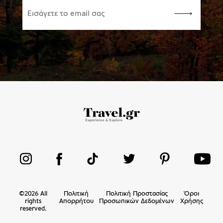
©
2026
All
Πολιτική
Πολιτική Προστασίας
Όροι
rights
Απορρήτου
Προσωπικών Δεδομένων
Χρήσης
reserved.