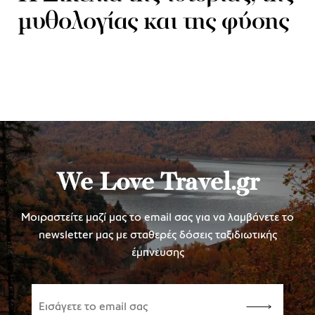
μυθολογίας και της φύσης
We Love Travel.gr
Μοιραστείτε μαζί μας το email σας για να λαμβάνετε το
newsletter μας με σταθερές δόσεις ταξιδιωτικής
έμπνευσης