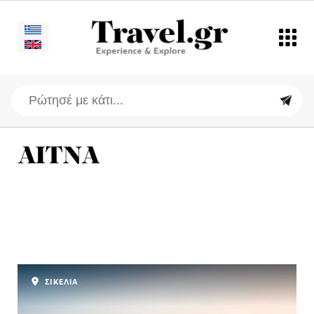
ΑΙΤΝΑ
ΣΙΚΕΛΙΑ