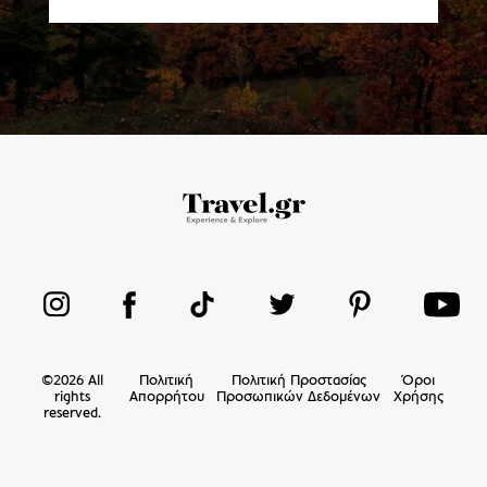
©
2026
All
Πολιτική
Πολιτική Προστασίας
Όροι
rights
Απορρήτου
Προσωπικών Δεδομένων
Χρήσης
reserved.