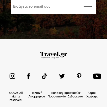
©
2026
All
Πολιτική
Πολιτική Προστασίας
Όροι
rights
Απορρήτου
Προσωπικών Δεδομένων
Χρήσης
reserved.