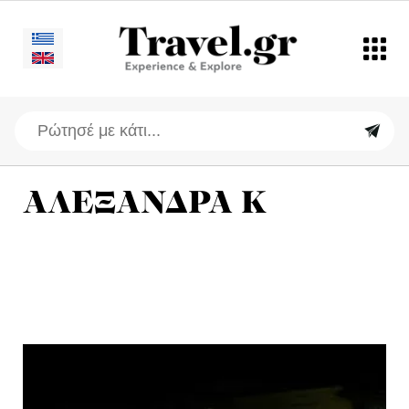
ΑΛΕΞΑΝΔΡΑ Κ