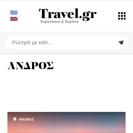
ΑΝΔΡΟΣ
ΑΝΔΡΟΣ