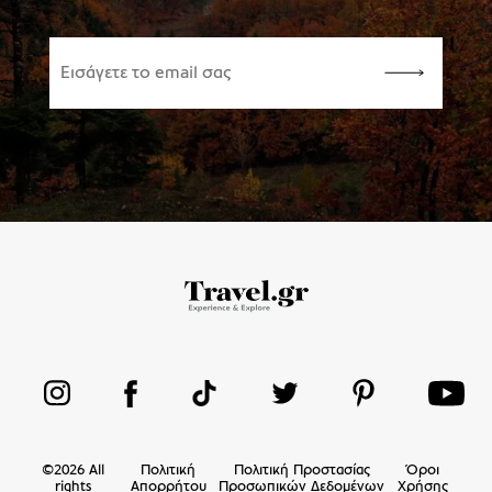
©
2026
All
Πολιτική
Πολιτική Προστασίας
Όροι
rights
Απορρήτου
Προσωπικών Δεδομένων
Χρήσης