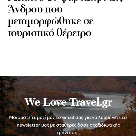
Άνδρου που
μεταμορφώθηκε σε
τουριστικό θέρετρο
We Love Travel.gr
Μοιραστείτε μαζί μας το email σας για να λαμβάνετε το
newsletter μας με σταθερές δόσεις ταξιδιωτικής
έμπνευσης