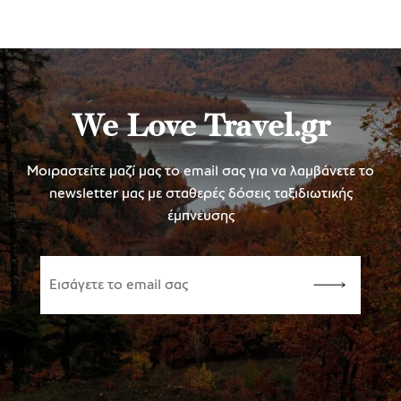
We Love Travel.gr
Μοιραστείτε μαζί μας το email σας για να λαμβάνετε το
newsletter μας με σταθερές δόσεις ταξιδιωτικής
έμπνευσης