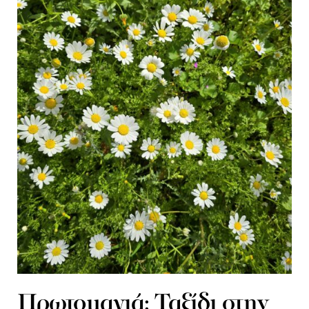
Πρωτομαγιά: Ταξίδι στην