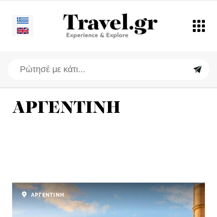
ΑΡΓΕΝΤΙΝΗ
ΑΡΓΕΝΤΙΝΗ