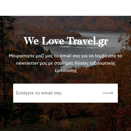
We Love Travel.gr
Μοιραστείτε μαζί μας το email σας για να λαμβάνετε το
newsletter μας με σταθερές δόσεις ταξιδιωτικής
έμπνευσης