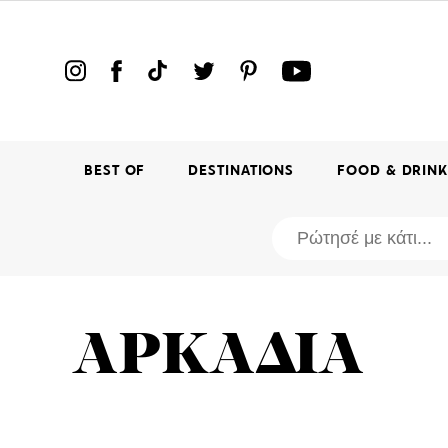
BEST OF
DESTINATIONS
FOOD & DRIN
ΑΡΚΑΔΙΑ