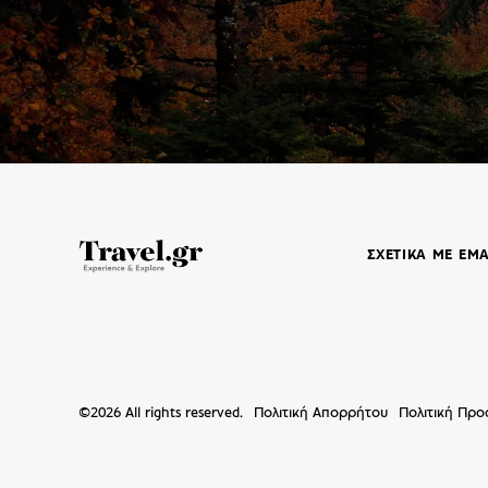
ΣΧΕΤΙΚΑ ΜΕ ΕΜ
©
2026
All rights reserved.
Πολιτική Απορρήτου
Πολιτική Πρ