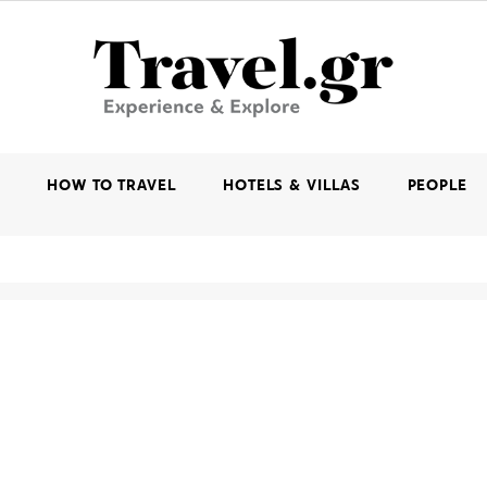
K
HOW TO TRAVEL
HOTELS & VILLAS
PEOPLE