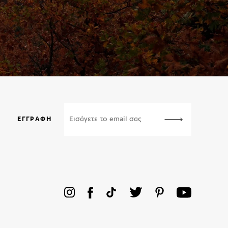
ΕΓΓΡΑΦΉ