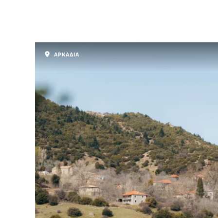
ΑΡΚΑΔΙΑ