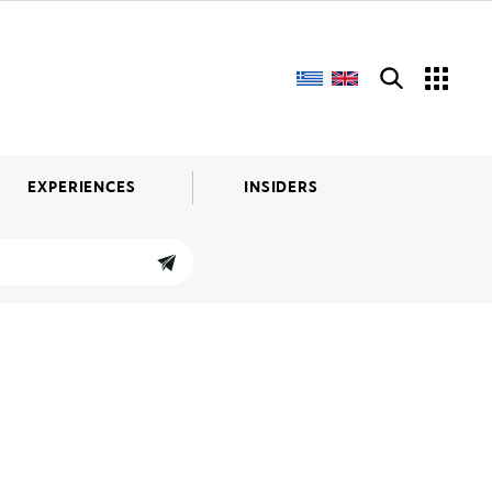
EXPERIENCES
INSIDERS