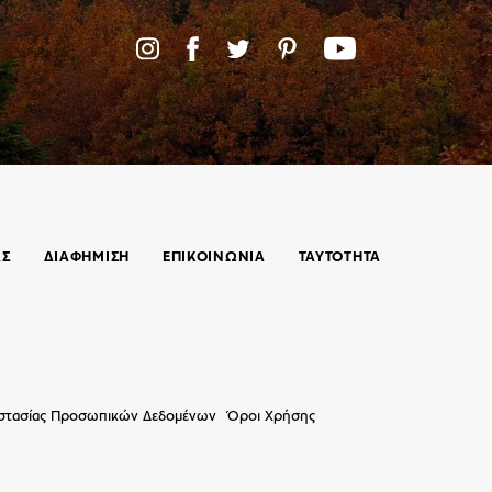
ΑΣ
ΔΙΑΦΗΜΙΣΗ
ΕΠΙΚΟΙΝΩΝΊΑ
ΤΑΥΤΟΤΗΤΑ
οστασίας Προσωπικών Δεδομένων
Όροι Χρήσης