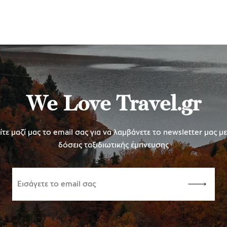
We Love Travel.gr
τε μαζί μας το email σας για να λαμβάνετε το newsletter μας μ
δόσεις ταξιδιωτικής έμπνευσης