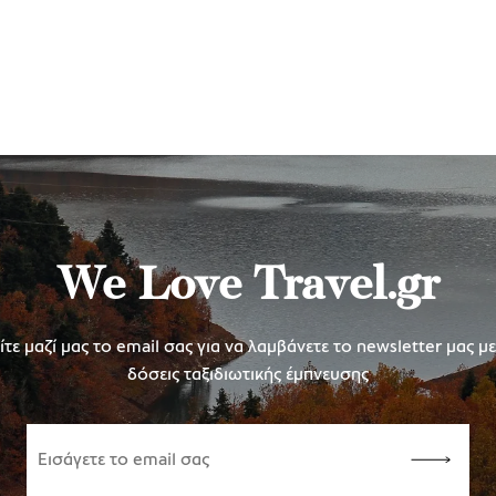
We Love Travel.gr
τε μαζί μας το email σας για να λαμβάνετε το newsletter μας μ
δόσεις ταξιδιωτικής έμπνευσης