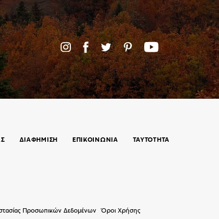
ΑΣ
ΔΙΑΦΗΜΙΣΗ
ΕΠΙΚΟΙΝΩΝΊΑ
ΤΑΥΤΟΤΗΤΑ
οστασίας Προσωπικών Δεδομένων
Όροι Χρήσης