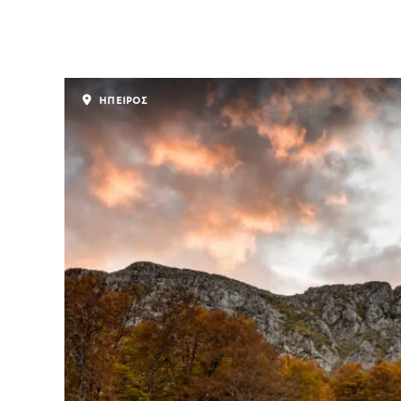
ΗΠΕΙΡΟΣ