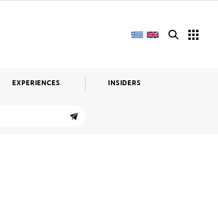
EXPERIENCES
INSIDERS