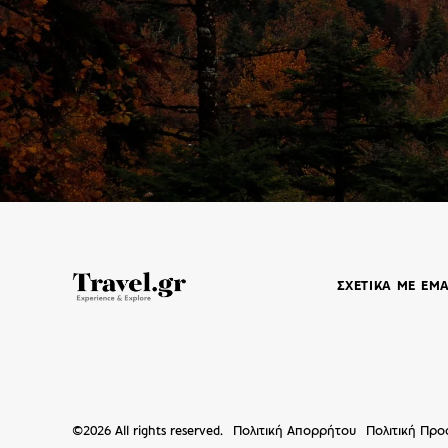
ΣΧΕΤΙΚΑ ΜΕ ΕΜ
©
2026
All rights reserved.
Πολιτική Απορρήτου
Πολιτική Πρ