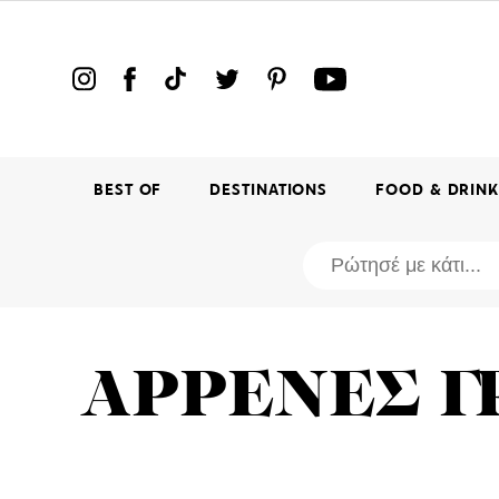
BEST OF
DESTINATIONS
FOOD & DRIN
ΑΡΡΕΝΕΣ 