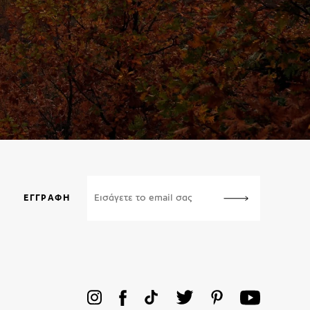
ΕΓΓΡΑΦΉ