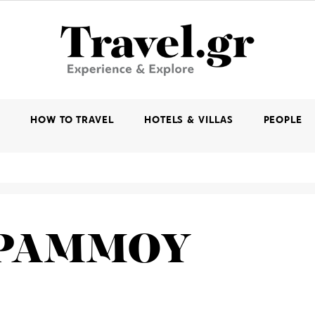
K
HOW TO TRAVEL
HOTELS & VILLAS
PEOPLE
ΓΡΑΜΜΟΥ