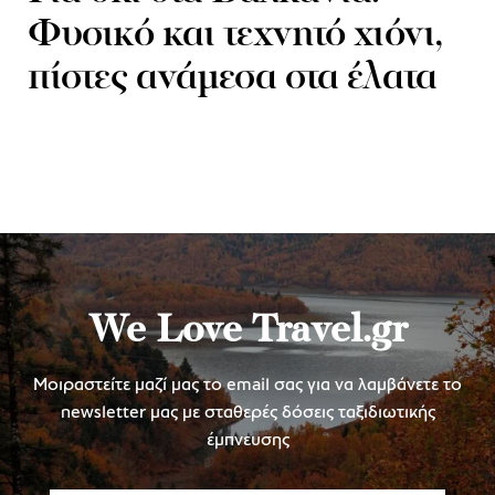
Φυσικό και τεχνητό χιόνι,
πίστες ανάμεσα στα έλατα
We Love Travel.gr
Μοιραστείτε μαζί μας το email σας για να λαμβάνετε το
newsletter μας με σταθερές δόσεις ταξιδιωτικής
έμπνευσης