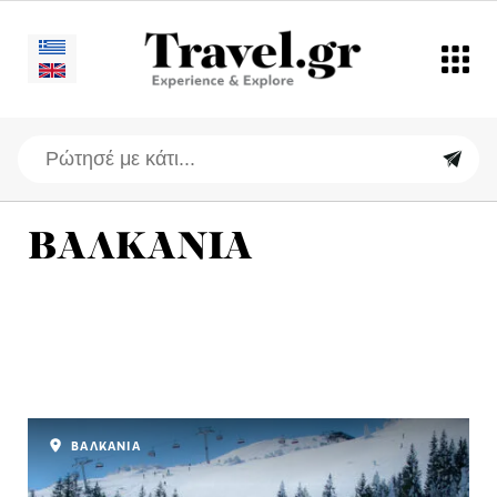
ΒΑΛΚΑΝΙΑ
ΒΑΛΚΑΝΙΑ