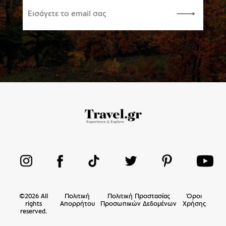
©
2026
All
Πολιτική
Πολιτική Προστασίας
Όροι
rights
Απορρήτου
Προσωπικών Δεδομένων
Χρήσης
reserved.