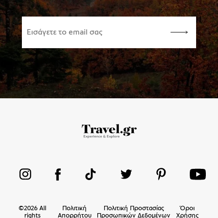
©
2026
All
Πολιτική
Πολιτική Προστασίας
Όροι
rights
Απορρήτου
Προσωπικών Δεδομένων
Χρήσης