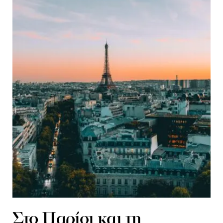
Στο Παρίσι και τη