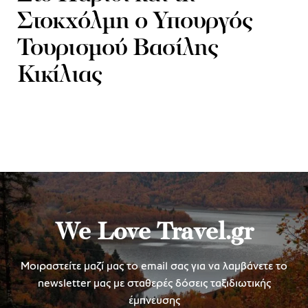
Στοκχόλμη ο Υπουργός
Τουρισμού Βασίλης
Κικίλιας
We Love Travel.gr
Μοιραστείτε μαζί μας το email σας για να λαμβάνετε το
newsletter μας με σταθερές δόσεις ταξιδιωτικής
έμπνευσης