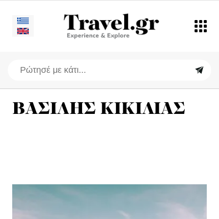
ΒΑΣΙΛΗΣ ΚΙΚΙΛΙΑΣ