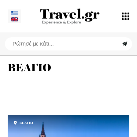
ΒΕΛΓΙΟ
ΒΕΛΓΙΟ