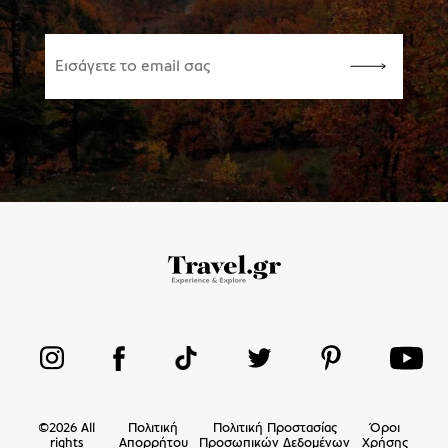
©
2026
All
Πολιτική
Πολιτική Προστασίας
Όροι
rights
Απορρήτου
Προσωπικών Δεδομένων
Χρήσης