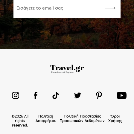
©
2026
All
Πολιτική
Πολιτική Προστασίας
Όροι
rights
Απορρήτου
Προσωπικών Δεδομένων
Χρήσης
reserved.