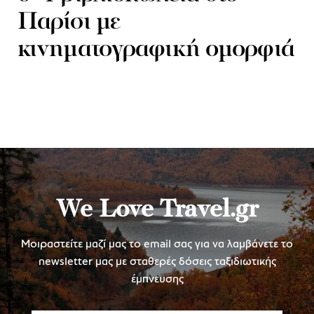
Παρίσι με
κινηματογραφική ομορφιά
We Love Travel.gr
Μοιραστείτε μαζί μας το email σας για να λαμβάνετε το
newsletter μας με σταθερές δόσεις ταξιδιωτικής
έμπνευσης