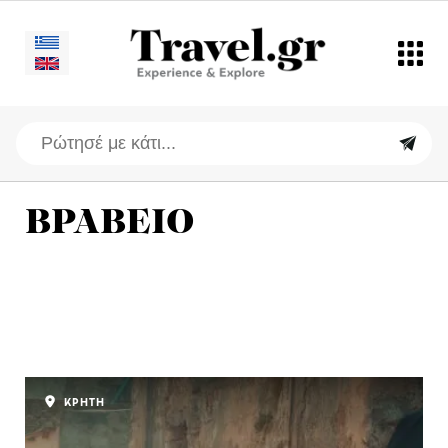
ΒΡΑΒΕΙΟ
ΚΡΗΤΗ