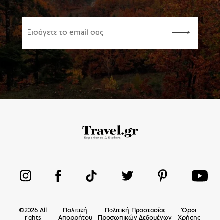
©
2026
All
Πολιτική
Πολιτική Προστασίας
Όροι
rights
Απορρήτου
Προσωπικών Δεδομένων
Χρήσης