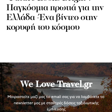
Παγκόσμια πρωτιά για την
Ελλάδα -Ένα βίντεο στην
κορυφή του κόσμου
We Love Travel.gr
Μοιραστείτε μαζί μας το email σας για να λαμβάνετε το
newsletter μας με σταθερές δόσεις ταξιδιωτικής
έμπνευσης