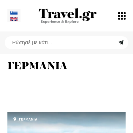
ΓΕΡΜΑΝΙΑ
ΓΕΡΜΑΝΙΑ