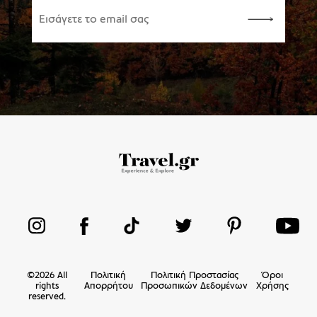
©
2026
All
Πολιτική
Πολιτική Προστασίας
Όροι
rights
Απορρήτου
Προσωπικών Δεδομένων
Χρήσης
reserved.