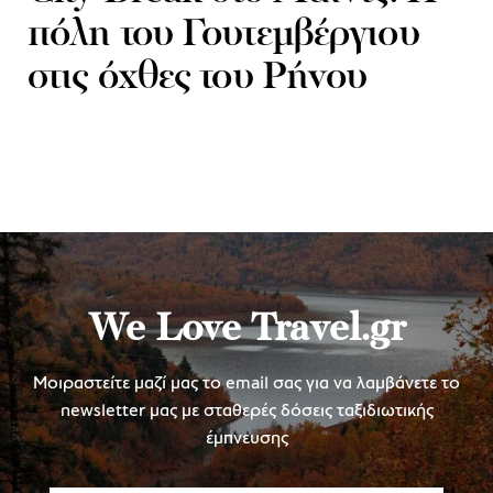
πόλη του Γουτεμβέργιου
στις όχθες του Ρήνου
We Love Travel.gr
Μοιραστείτε μαζί μας το email σας για να λαμβάνετε το
newsletter μας με σταθερές δόσεις ταξιδιωτικής
έμπνευσης