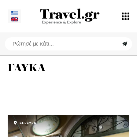
ΓΛΥΚΑ
ΚΕΡΚΥΡΑ