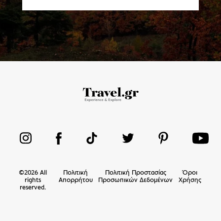
©
2026
All
Πολιτική
Πολιτική Προστασίας
Όροι
rights
Απορρήτου
Προσωπικών Δεδομένων
Χρήσης
reserved.