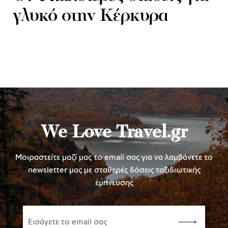
γλυκό στην Κέρκυρα
We Love Travel.gr
Μοιραστείτε μαζί μας το email σας για να λαμβάνετε το
newsletter μας με σταθερές δόσεις ταξιδιωτικής
έμπνευσης