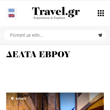
ΔΕΛΤΑ ΕΒΡΟΥ
ΘΡΑΚΗ