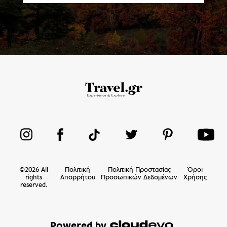
©
2026
All
Πολιτική
Πολιτική Προστασίας
Όροι
rights
Απορρήτου
Προσωπικών Δεδομένων
Χρήσης
reserved.
Powered by