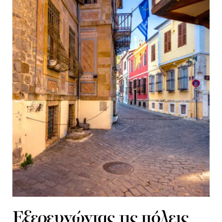
Εξερευνώντας τις πόλεις