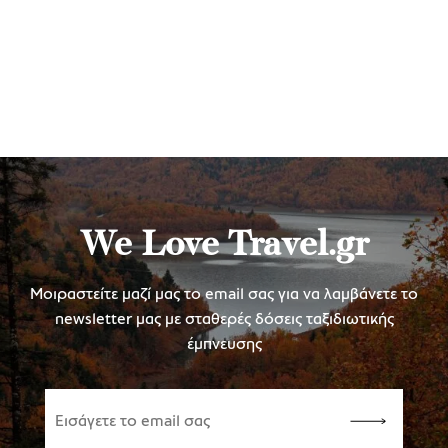
We Love Travel.gr
Μοιραστείτε μαζί μας το email σας για να λαμβάνετε το
newsletter μας με σταθερές δόσεις ταξιδιωτικής
έμπνευσης