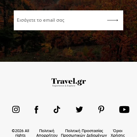
©
2026
All
Πολιτική
Πολιτική Προστασίας
Όροι
rights
Απορρήτου
Προσωπικών Δεδομένων
Χρήσης