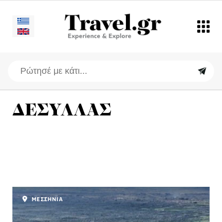
ΔΕΣΥΛΛΑΣ
ΜΕΣΣΗΝΙΑ