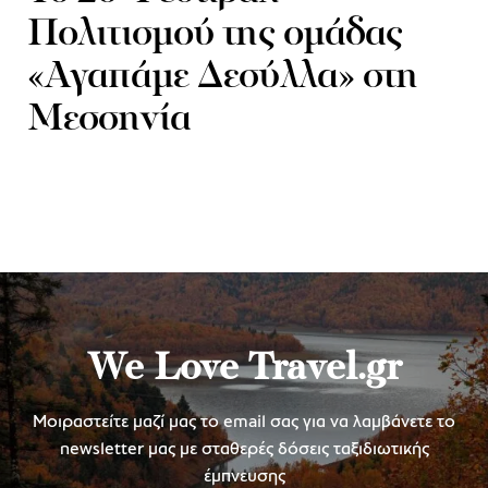
Πολιτισμού της ομάδας
«Αγαπάμε Δεσύλλα» στη
Μεσσηνία
We Love Travel.gr
Μοιραστείτε μαζί μας το email σας για να λαμβάνετε το
newsletter μας με σταθερές δόσεις ταξιδιωτικής
έμπνευσης