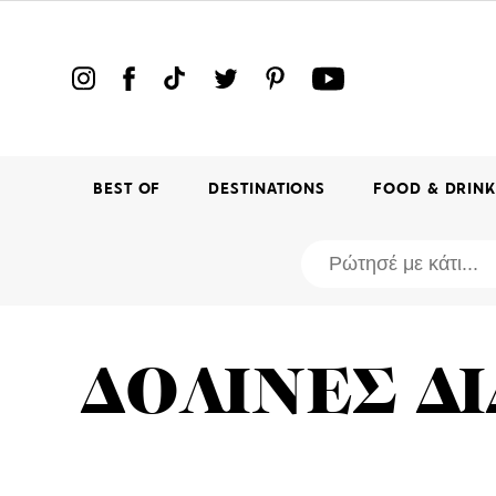
BEST OF
DESTINATIONS
FOOD & DRIN
ΔΟΛΙΝΕΣ Δ