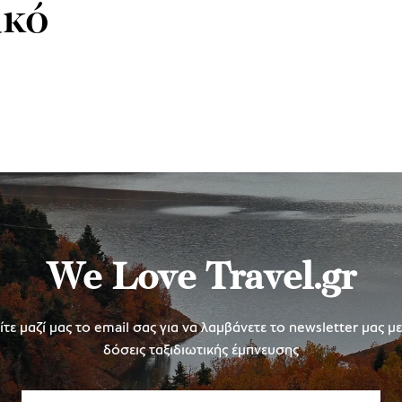
ικό
We Love Travel.gr
τε μαζί μας το email σας για να λαμβάνετε το newsletter μας μ
δόσεις ταξιδιωτικής έμπνευσης