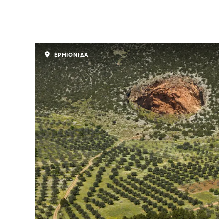
ΕΡΜΙΟΝΙΔΑ