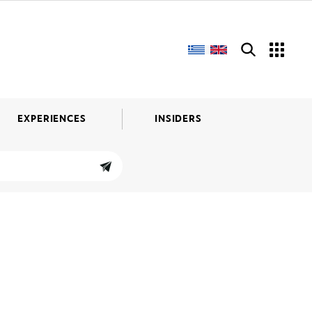
EXPERIENCES
INSIDERS