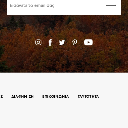
ΑΣ
ΔΙΑΦΗΜΙΣΗ
ΕΠΙΚΟΙΝΩΝΊΑ
ΤΑΥΤΟΤΗΤΑ