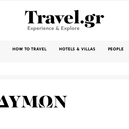
K
HOW TO TRAVEL
HOTELS & VILLAS
PEOPLE
ΙΔΥΜΩΝ