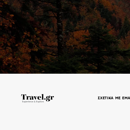
ΣΧΕΤΙΚΑ ΜΕ ΕΜ