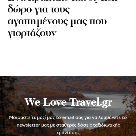
δώρο για τους
αγαπημένους μας που
γιορτάζουν
We Love Travel.gr
Μοιραστείτε μαζί μας το email σας για να λαμβάνετε το
newsletter μας με σταθερές δόσεις ταξιδιωτικής
έμπνευσης