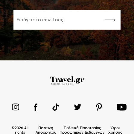
©
2026
All
Πολιτική
Πολιτική Προστασίας
Όροι
rights
Απορρήτου
Προσωπικών Δεδομένων
Χρήσης