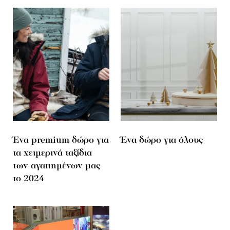
Ένα premium δώρο για
Ένα δώρο για όλους
τα χειμερινά ταξίδια
των αγαπημένων μας
το 2024