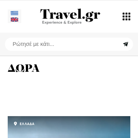
ΔΩΡΑ
ΕΛΛΑΔΑ