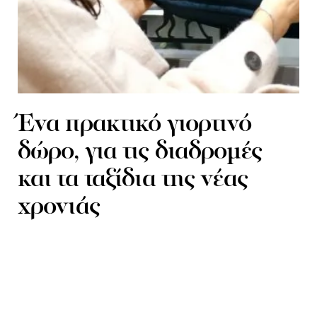
Ένα πρακτικό γιορτινό
δώρο, για τις διαδρομές
και τα ταξίδια της νέας
χρονιάς