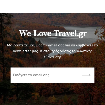
We Love Travel.gr
Μοιραστείτε μαζί μας το email σας για να λαμβάνετε το
newsletter μας με σταθερές δόσεις ταξιδιωτικής
έμπνευσης