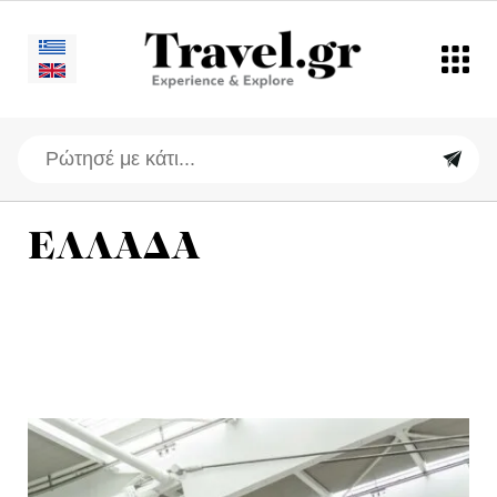
ΕΛΛΑΔΑ