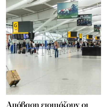
Απόβαση ετοιμάζουν οι