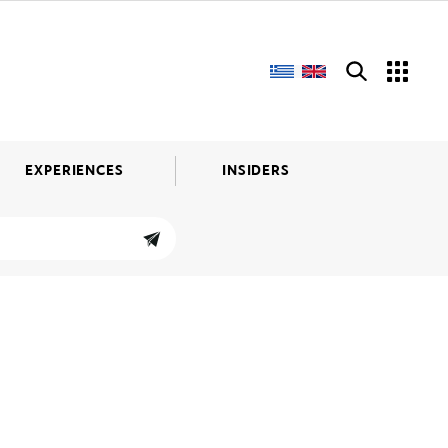
EXPERIENCES
INSIDERS