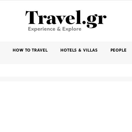
K
HOW TO TRAVEL
HOTELS & VILLAS
PEOPLE