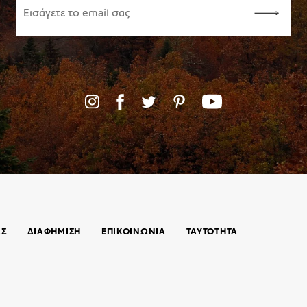
ΑΣ
ΔΙΑΦΗΜΙΣΗ
ΕΠΙΚΟΙΝΩΝΊΑ
ΤΑΥΤΟΤΗΤΑ