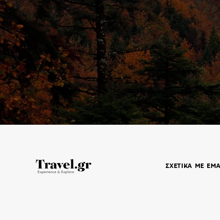
ΣΧΕΤΙΚΑ ΜΕ ΕΜ