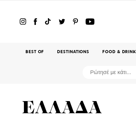
BEST OF
DESTINATIONS
FOOD & DRIN
ΕΛΛΑΔΑ