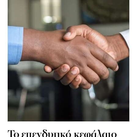
Το επενδυτικό κεφάλαιο