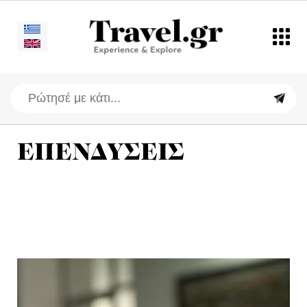
ΕΠΕΝΔΥΣΕΙΣ