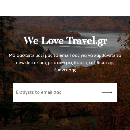
We Love Travel.gr
Μοιραστείτε μαζί μας το email σας για να λαμβάνετε το
newsletter μας με σταθερές δόσεις ταξιδιωτικής
έμπνευσης