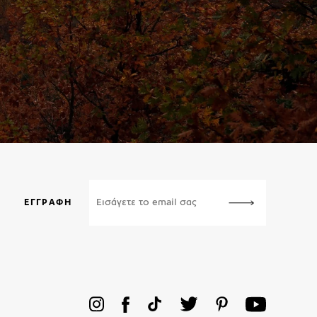
ΕΓΓΡΑΦΉ