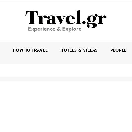
K
HOW TO TRAVEL
HOTELS & VILLAS
PEOPLE