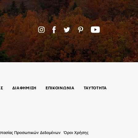
ΑΣ
ΔΙΑΦΗΜΙΣΗ
ΕΠΙΚΟΙΝΩΝΊΑ
ΤΑΥΤΟΤΗΤΑ
οστασίας Προσωπικών Δεδομένων
Όροι Χρήσης