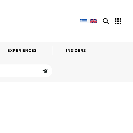
EXPERIENCES
INSIDERS