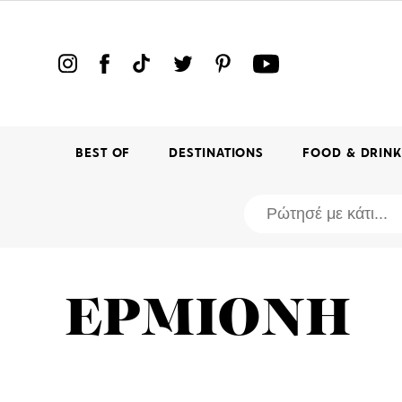
BEST OF
DESTINATIONS
FOOD & DRIN
ΕΡΜΙΟΝΗ