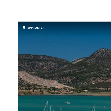
ΕΡΜΙΟΝΙΔΑ