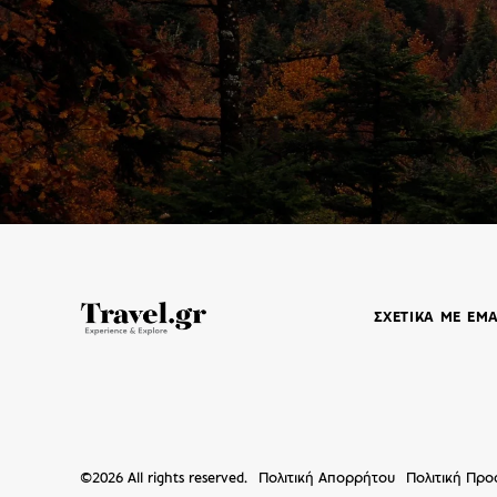
ΣΧΕΤΙΚΑ ΜΕ ΕΜ
©
2026
All rights reserved.
Πολιτική Απορρήτου
Πολιτική Πρ