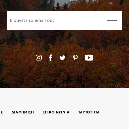
ΑΣ
ΔΙΑΦΗΜΙΣΗ
ΕΠΙΚΟΙΝΩΝΊΑ
ΤΑΥΤΟΤΗΤΑ