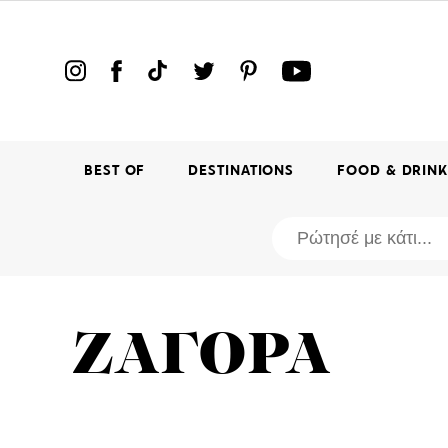
BEST OF
DESTINATIONS
FOOD & DRIN
ΖΑΓΟΡΑ