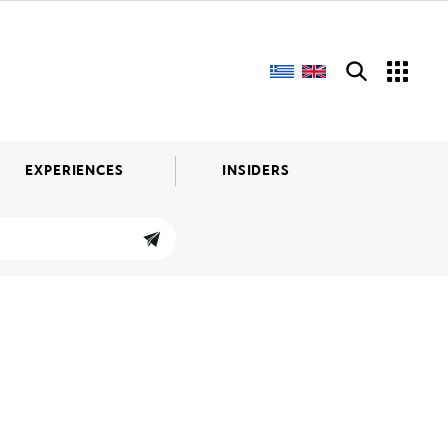
EXPERIENCES
INSIDERS