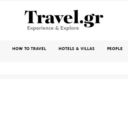
K
HOW TO TRAVEL
HOTELS & VILLAS
PEOPLE