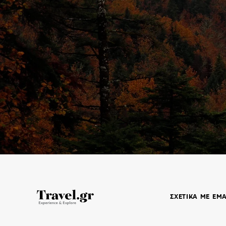
ΣΧΕΤΙΚΑ ΜΕ ΕΜ