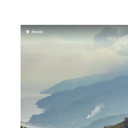
ΠΗΛΙΟ