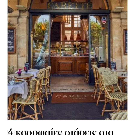
4 κορυφαίες στάσεις στο