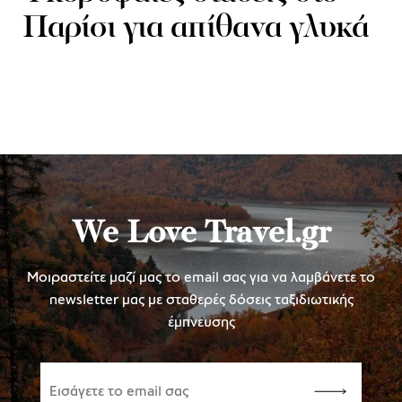
Παρίσι για απίθανα γλυκά
We Love Travel.gr
Μοιραστείτε μαζί μας το email σας για να λαμβάνετε το
newsletter μας με σταθερές δόσεις ταξιδιωτικής
έμπνευσης