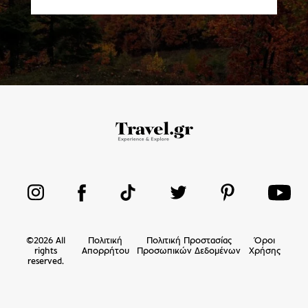
©
2026
All
Πολιτική
Πολιτική Προστασίας
Όροι
rights
Απορρήτου
Προσωπικών Δεδομένων
Χρήσης
reserved.