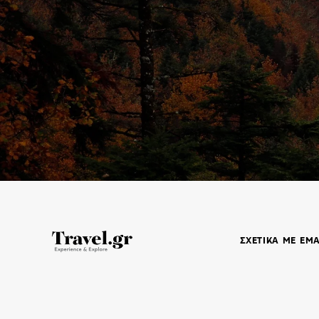
ΣΧΕΤΙΚΑ ΜΕ ΕΜ