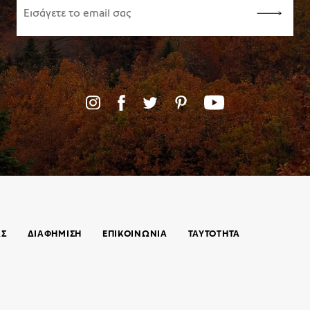
ΑΣ
ΔΙΑΦΗΜΙΣΗ
ΕΠΙΚΟΙΝΩΝΊΑ
ΤΑΥΤΟΤΗΤΑ