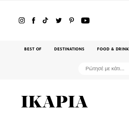
BEST OF
DESTINATIONS
FOOD & DRIN
ΙΚΑΡΙΑ