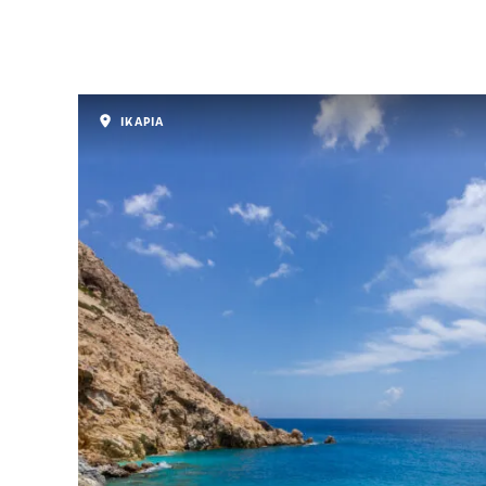
ΙΚΑΡΙΑ