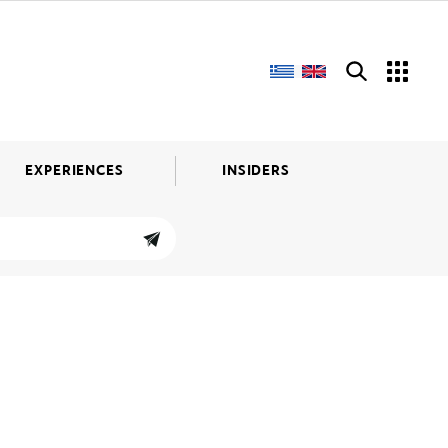
EXPERIENCES
INSIDERS