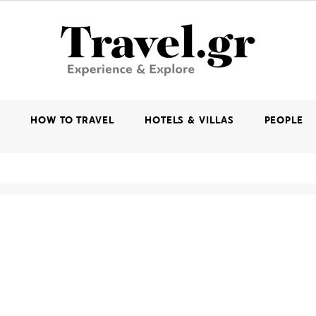
K
HOW TO TRAVEL
HOTELS & VILLAS
PEOPLE