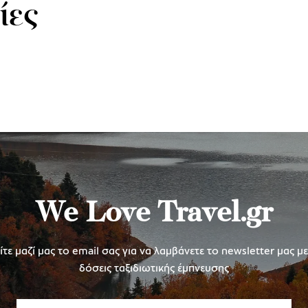
ίες
We Love Travel.gr
τε μαζί μας το email σας για να λαμβάνετε το newsletter μας μ
δόσεις ταξιδιωτικής έμπνευσης