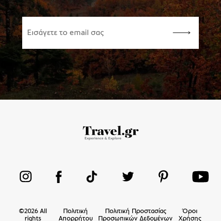
©
2026
All
Πολιτική
Πολιτική Προστασίας
Όροι
rights
Απορρήτου
Προσωπικών Δεδομένων
Χρήσης