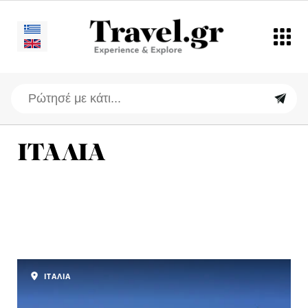
ΙΤΑΛΙΑ
ΙΤΑΛΙΑ