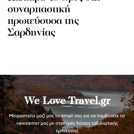
συναρπαστική
πρωτεύουσα της
Σαρδηνίας
We Love Travel.gr
Μοιραστείτε μαζί μας το email σας για να λαμβάνετε το
newsletter μας με σταθερές δόσεις ταξιδιωτικής
έμπνευσης