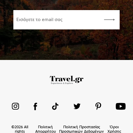
©
2026
All
Πολιτική
Πολιτική Προστασίας
Όροι
rights
Απορρήτου
Προσωπικών Δεδομένων
Χρήσης