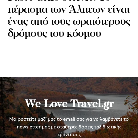
πέρασμα των Άλπεων είναι
ένας από τους ωραιότερους
δρόμους του κόσμου
We Love Travel.gr
Μοιραστείτε μαζί μας το email σας για να λαμβάνετε το
newsletter μας με σταθερές δόσεις ταξιδιωτικής
έμπνευσης