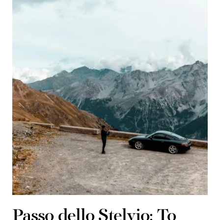
Passo dello Stelvio: To