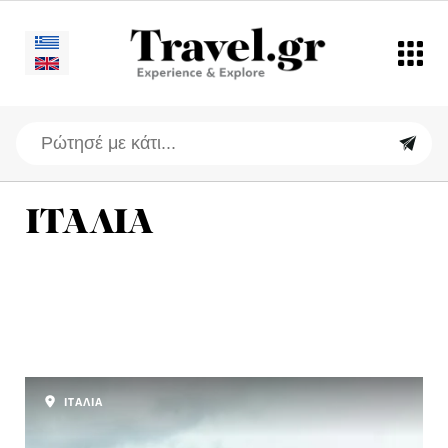
ΙΤΑΛΙΑ
ΙΤΑΛΙΑ