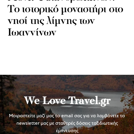
Tο ιστορικό μοναστήρι στο
νησί της λίμνης των
Ιωαννίνων
We Love Travel.gr
Μοιραστείτε μαζί μας το email σας για να λαμβάνετε το
newsletter μας με σταθερές δόσεις ταξιδιωτικής
έμπνευσης