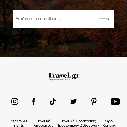
©
2026
All
Πολιτική
Πολιτική Προστασίας
Όροι
rights
Απορρήτου
Προσωπικών Δεδομένων
Χρήσης