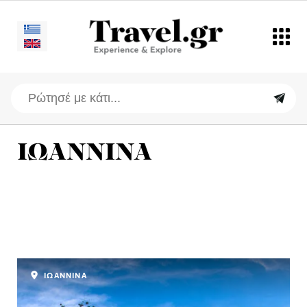
ΙΩΑΝΝΙΝΑ
ΙΩΑΝΝΙΝΑ