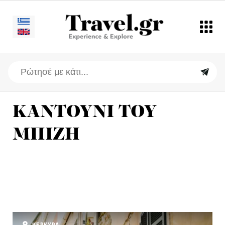
ΚΑΝΤΟΥΝΙ ΤΟΥ
ΜΠΙΖΗ
ΚΕΡΚΥΡΑ