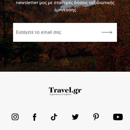
newsletter μας με σταθερές δόσεις ταξιδιωτικής
έμπνευσης