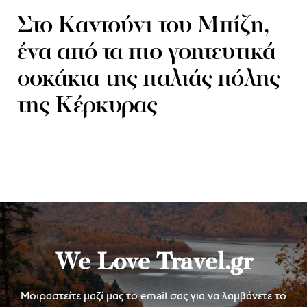
Στο Καντούνι του Μπίζη,
ένα από τα πιο γοητευτικά
σοκάκια της παλιάς πόλης
της Κέρκυρας
We Love Travel.gr
Μοιραστείτε μαζί μας το email σας για να λαμβάνετε το