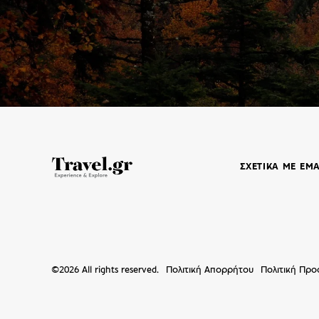
ΣΧΕΤΙΚΑ ΜΕ ΕΜ
©
2026
All rights reserved.
Πολιτική Απορρήτου
Πολιτική Πρ