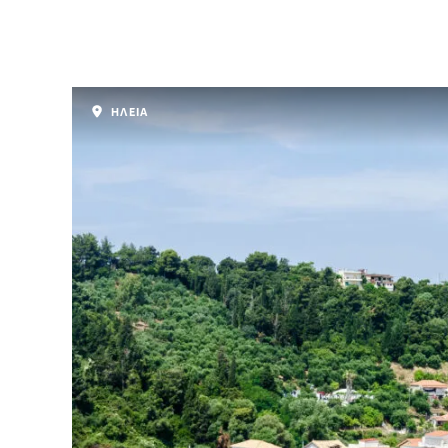
ΗΛΕΙΑ