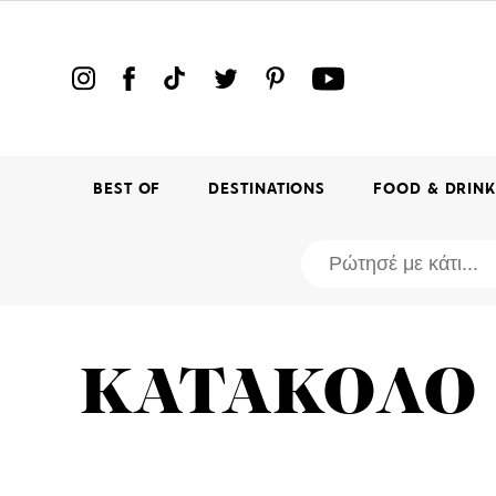
BEST OF
DESTINATIONS
FOOD & DRIN
ΚΑΤΑΚΟΛΟ