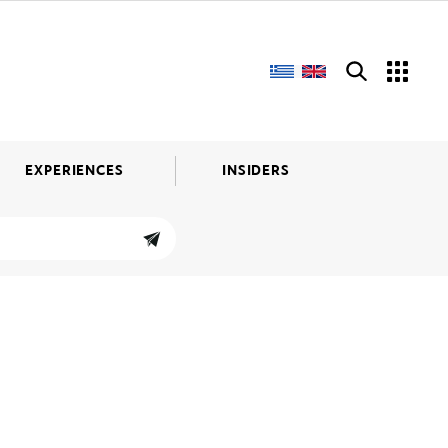
EXPERIENCES
INSIDERS