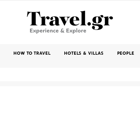
K
HOW TO TRAVEL
HOTELS & VILLAS
PEOPLE