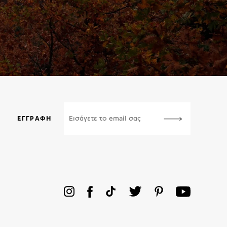
ΕΓΓΡΑΦΉ