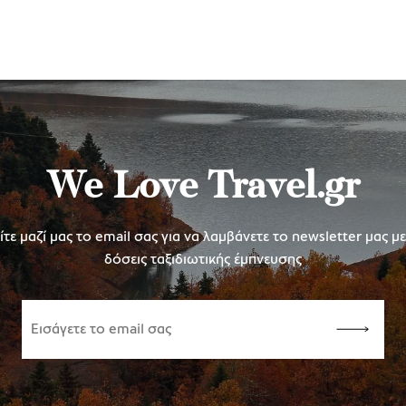
We Love Travel.gr
τε μαζί μας το email σας για να λαμβάνετε το newsletter μας μ
δόσεις ταξιδιωτικής έμπνευσης