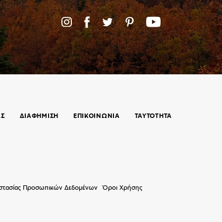
ΑΣ
ΔΙΑΦΗΜΙΣΗ
ΕΠΙΚΟΙΝΩΝΊΑ
ΤΑΥΤΟΤΗΤΑ
οστασίας Προσωπικών Δεδομένων
Όροι Χρήσης