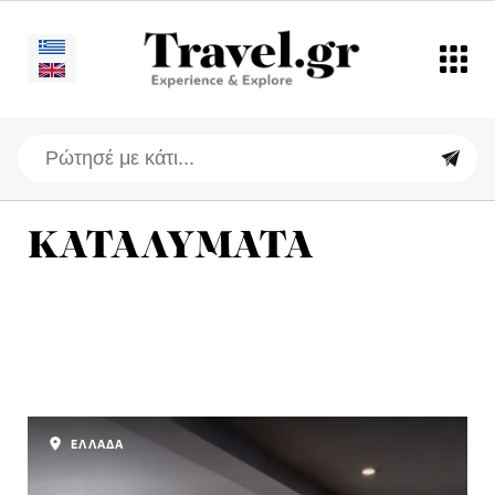
ΚΑΤΑΛΥΜΑΤΑ
ΕΛΛΑΔΑ