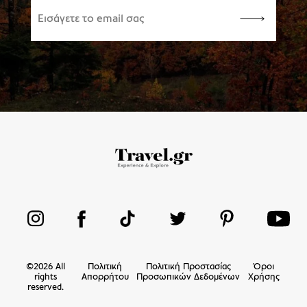
©
2026
All
Πολιτική
Πολιτική Προστασίας
Όροι
rights
Απορρήτου
Προσωπικών Δεδομένων
Χρήσης
reserved.