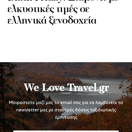
ελκυστικές τιμές σε
ελληνικά ξενοδοχεία
We Love Travel.gr
Μοιραστείτε μαζί μας το email σας για να λαμβάνετε το
newsletter μας με σταθερές δόσεις ταξιδιωτικής
έμπνευσης