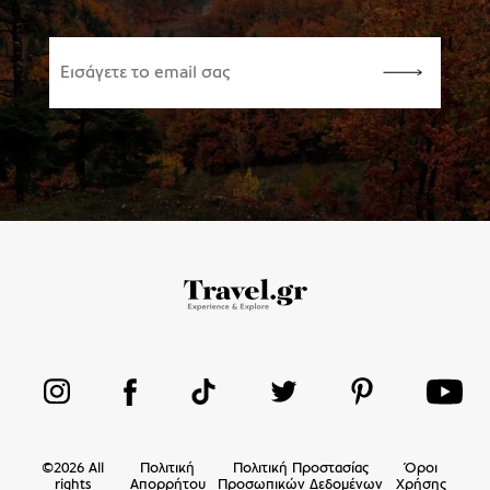
©
2026
All
Πολιτική
Πολιτική Προστασίας
Όροι
rights
Απορρήτου
Προσωπικών Δεδομένων
Χρήσης