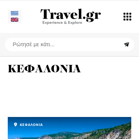
ΚΕΦΑΛΟΝΙΑ
ΚΕΦΑΛΟΝΙΑ