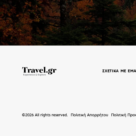
ΣΧΕΤΙΚΑ ΜΕ ΕΜ
©
2026
All rights reserved.
Πολιτική Απορρήτου
Πολιτική Πρ