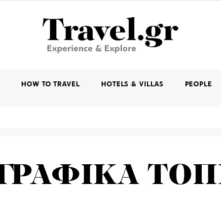
K
HOW TO TRAVEL
HOTELS & VILLAS
PEOPLE
ΓΡΑΦΙΚΑ ΤΟΠ