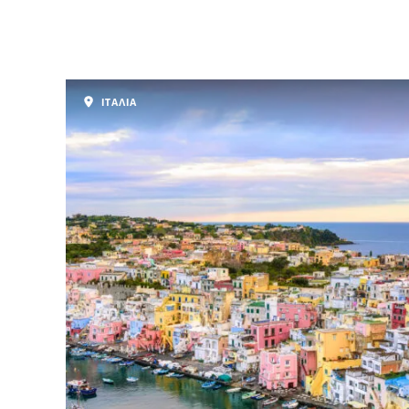
ΙΤΑΛΙΑ