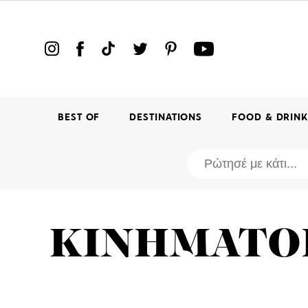
BEST OF
DESTINATIONS
FOOD & DRIN
ΚΙΝΗΜΑΤΟ