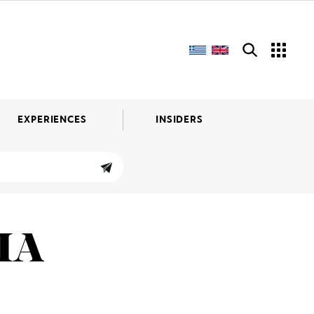
EXPERIENCES
INSIDERS
ΙΑ