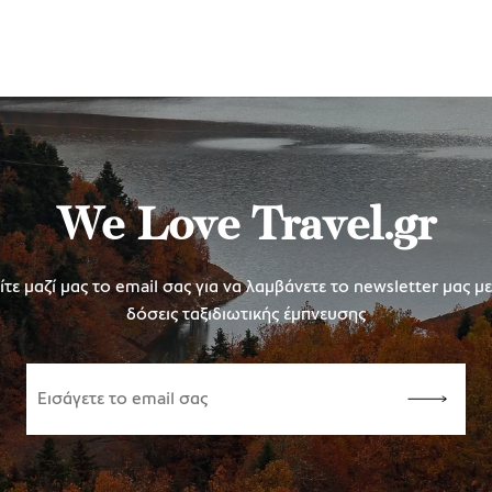
We Love Travel.gr
τε μαζί μας το email σας για να λαμβάνετε το newsletter μας μ
δόσεις ταξιδιωτικής έμπνευσης