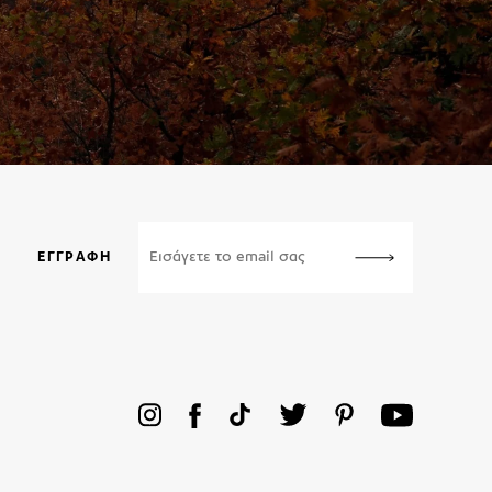
ΕΓΓΡΑΦΉ