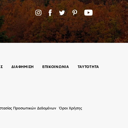
ΑΣ
ΔΙΑΦΗΜΙΣΗ
ΕΠΙΚΟΙΝΩΝΊΑ
ΤΑΥΤΟΤΗΤΑ
οστασίας Προσωπικών Δεδομένων
Όροι Χρήσης