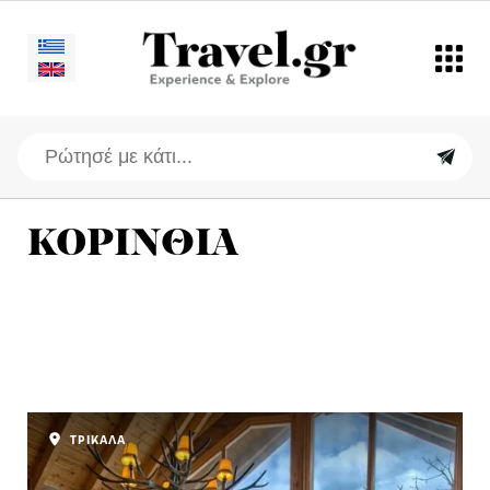
ΚΟΡΙΝΘΙΑ
ΤΡΙΚΑΛΑ