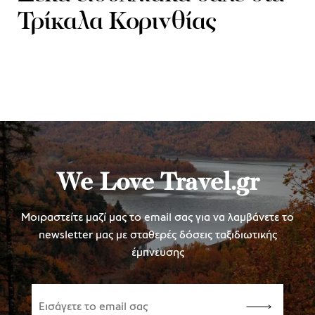
Τρίκαλα Κορινθίας
We Love Travel.gr
Μοιραστείτε μαζί μας το email σας για να λαμβάνετε το
newsletter μας με σταθερές δόσεις ταξιδιωτικής
έμπνευσης