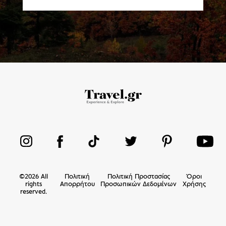
©
2026
All
Πολιτική
Πολιτική Προστασίας
Όροι
rights
Απορρήτου
Προσωπικών Δεδομένων
Χρήσης
reserved.