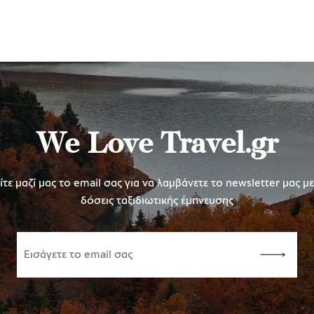
We Love Travel.gr
τε μαζί μας το email σας για να λαμβάνετε το newsletter μας μ
δόσεις ταξιδιωτικής έμπνευσης