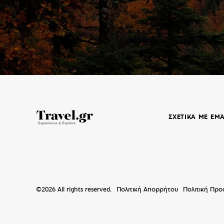
ΣΧΕΤΙΚΑ ΜΕ ΕΜ
©
2026
All rights reserved.
Πολιτική Απορρήτου
Πολιτική Πρ