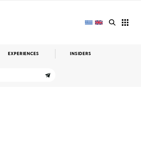
EXPERIENCES
INSIDERS