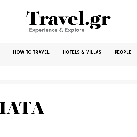
K
HOW TO TRAVEL
HOTELS & VILLAS
PEOPLE
ΙΑΤΑ