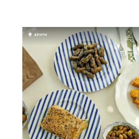
ΚΡΗΤΗ