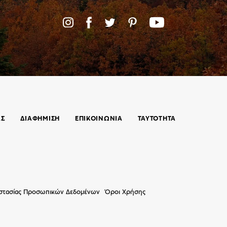
ΑΣ
ΔΙΑΦΗΜΙΣΗ
ΕΠΙΚΟΙΝΩΝΊΑ
ΤΑΥΤΟΤΗΤΑ
οστασίας Προσωπικών Δεδομένων
Όροι Χρήσης