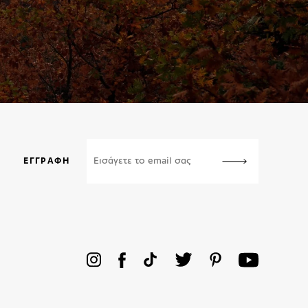
ΕΓΓΡΑΦΉ