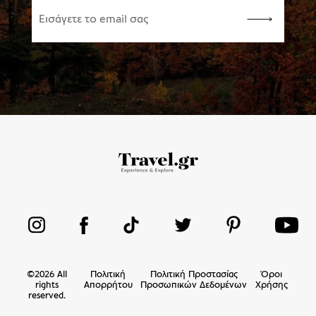
©
2026
All
Πολιτική
Πολιτική Προστασίας
Όροι
rights
Απορρήτου
Προσωπικών Δεδομένων
Χρήσης
reserved.