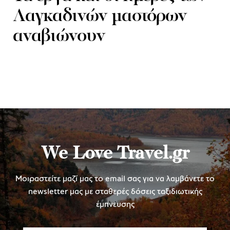
Λαγκαδινών μαστόρων
αναβιώνουν
We Love Travel.gr
Μοιραστείτε μαζί μας το email σας για να λαμβάνετε το
newsletter μας με σταθερές δόσεις ταξιδιωτικής
έμπνευσης