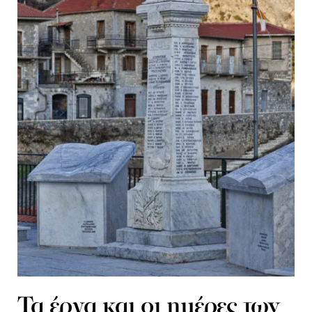
Τα έργα και οι ημέρες των