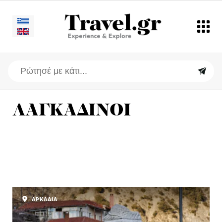
ΛΑΓΚΑΔΙΝΟΙ
ΑΡΚΑΔΙΑ