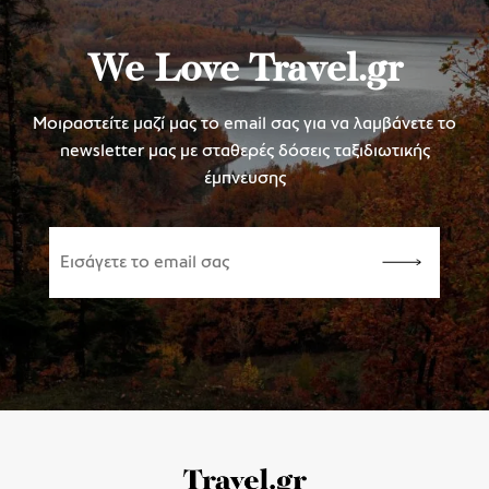
We Love Travel.gr
Μοιραστείτε μαζί μας το email σας για να λαμβάνετε το
newsletter μας με σταθερές δόσεις ταξιδιωτικής
έμπνευσης