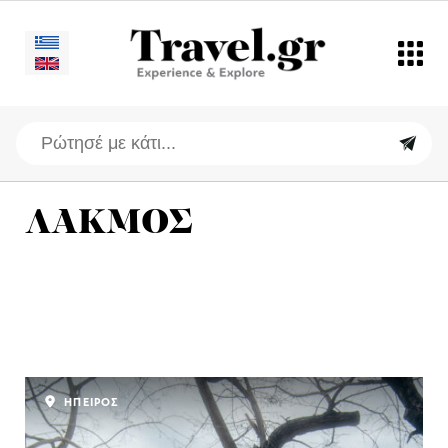
ΛΑΚΜΟΣ
ΗΠΕΙΡΟΣ