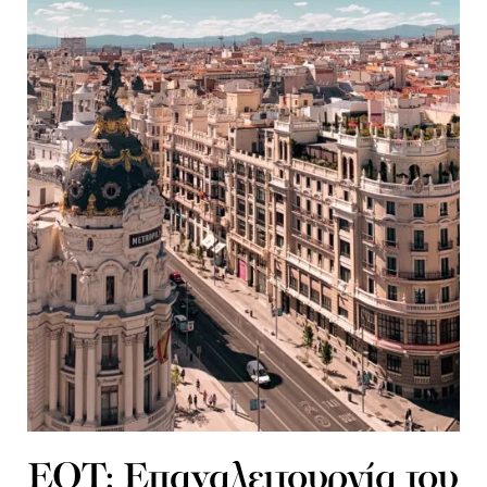
ΕΟΤ: Επαναλειτουργία του