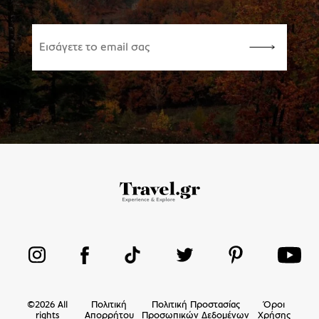
©
2026
All
Πολιτική
Πολιτική Προστασίας
Όροι
rights
Απορρήτου
Προσωπικών Δεδομένων
Χρήσης