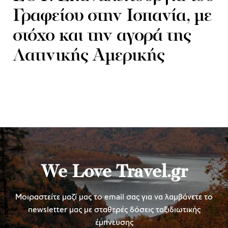
Γραφείου στην Ισπανία, με
στόχο και την αγορά της
Λατινικής Αμερικής
We Love Travel.gr
Μοιραστείτε μαζί μας το email σας για να λαμβάνετε το
newsletter μας με σταθερές δόσεις ταξιδιωτικής
έμπνευσης