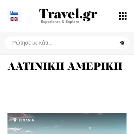
ΛΑΤΙΝΙΚΗ ΑΜΕΡΙΚΗ
ΙΣΠΑΝΙΑ