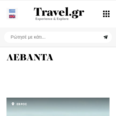
ΛΕΒΑΝΤΑ
ΕΒΡΟΣ