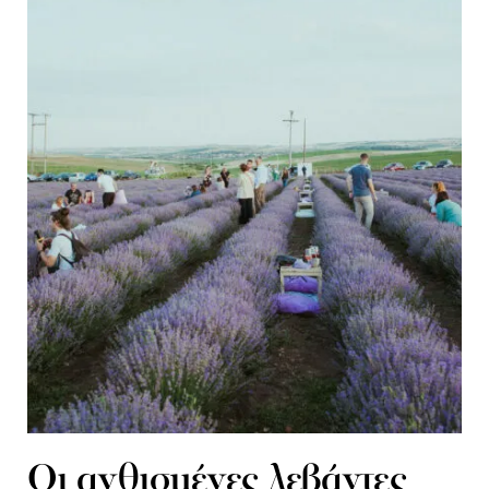
Οι ανθισμένες λεβάντες