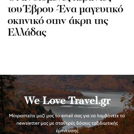
του Έβρου -Ένα μαγευτικό
σκηνικό στην άκρη της
Ελλάδας
We Love Travel.gr
Μοιραστείτε μαζί μας το email σας για να λαμβάνετε το
newsletter μας με σταθερές δόσεις ταξιδιωτικής
έμπνευσης