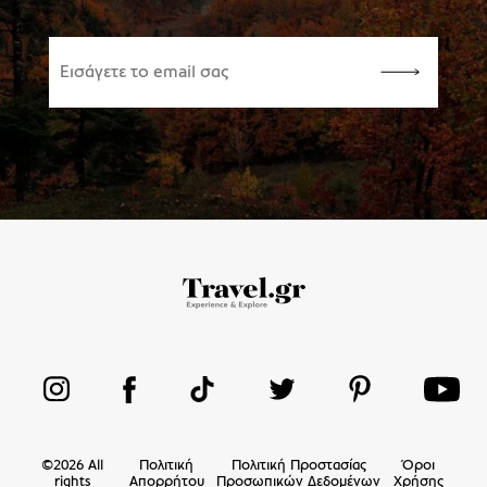
©
2026
All
Πολιτική
Πολιτική Προστασίας
Όροι
rights
Απορρήτου
Προσωπικών Δεδομένων
Χρήσης