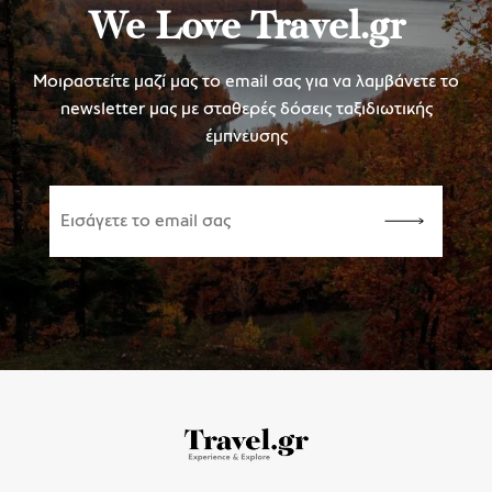
We Love Travel.gr
Μοιραστείτε μαζί μας το email σας για να λαμβάνετε το
newsletter μας με σταθερές δόσεις ταξιδιωτικής
έμπνευσης