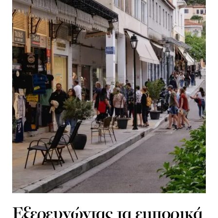
Εξερευνώντας τα εμπορικά