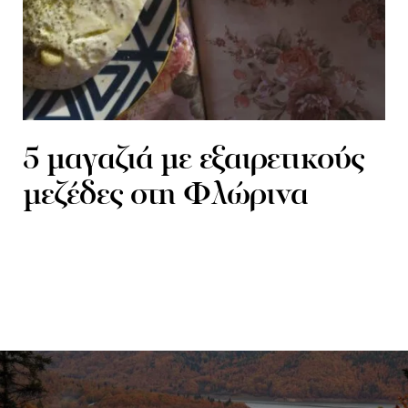
5 μαγαζιά με εξαιρετικούς
μεζέδες στη Φλώρινα