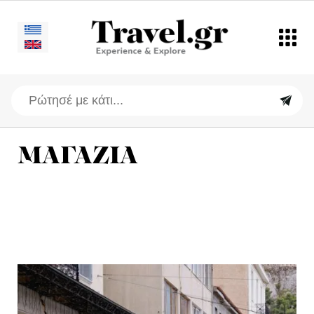
ΜΑΓΑΖΙΑ